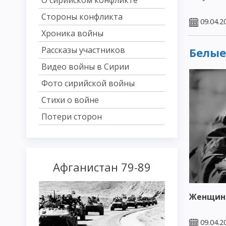
Стороны конфликта
09.04.2
Хроника войны
Рассказы участников
Белые
Видео войны в Сирии
Фото сирийской войны
Стихи о войне
Потери сторон
Афганистан 79-89
Женщины
09.04.2