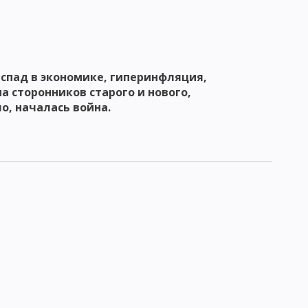
 спад в экономике, гиперинфляция,
а сторонников старого и нового,
о, началась война.