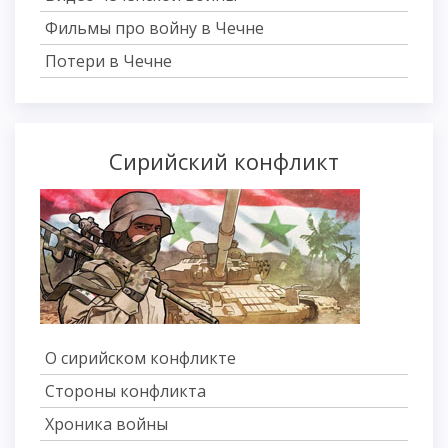
Фильмы про войну в Чечне
Потери в Чечне
Сирийский конфликт
О сирийском конфликте
Стороны конфликта
Хроника войны