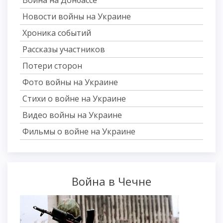
Война на Донбассе
Новости войны на Украине
Хроника событий
Рассказы участников
Потери сторон
Фото войны на Украине
Стихи о войне на Украине
Видео войны на Украине
Фильмы о войне на Украине
Война в Чечне