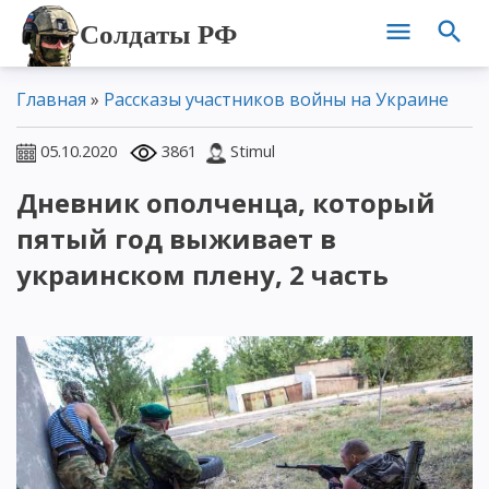
Солдаты РФ
Главная
»
Рассказы участников войны на Украине
05.10.2020
3861
Stimul
Дневник ополченца, который
пятый год выживает в
украинском плену, 2 часть