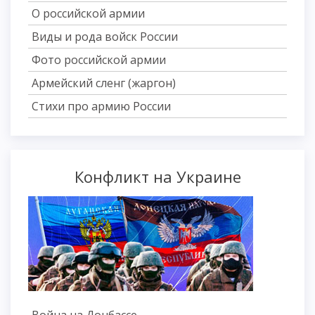
О российской армии
Виды и рода войск России
Фото российской армии
Армейский сленг (жаргон)
Стихи про армию России
Конфликт на Украине