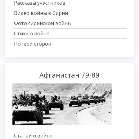
Рассказы участников
Видео войны в Сирии
Фото сирийской войны
Стихи о войне
Потери сторон
Афганистан 79-89
Статьи о войне