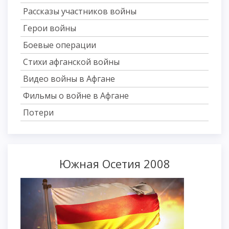
Рассказы участников войны
Герои войны
Боевые операции
Стихи афганской войны
Видео войны в Афгане
Фильмы о войне в Афгане
Потери
Южная Осетия 2008