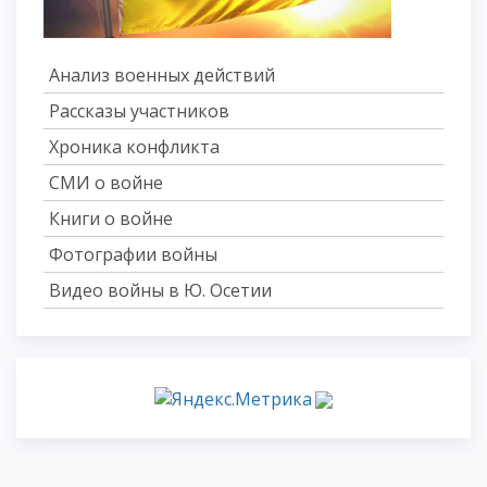
Анализ военных действий
Рассказы участников
Хроника конфликта
СМИ о войне
Книги о войне
Фотографии войны
Видео войны в Ю. Осетии