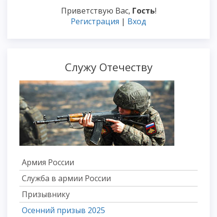
Приветствую Вас
,
Гость
!
Регистрация
|
Вход
Служу Отечеству
Армия России
Служба в армии России
Призывнику
Осенний призыв 2025