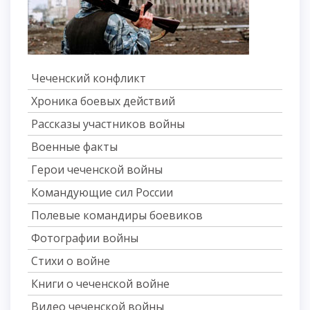
Чеченский конфликт
Хроника боевых действий
Рассказы участников войны
Военные факты
Герои чеченской войны
Командующие сил России
Полевые командиры боевиков
Фотографии войны
Стихи о войне
Книги о чеченской войне
Видео чеченской войны