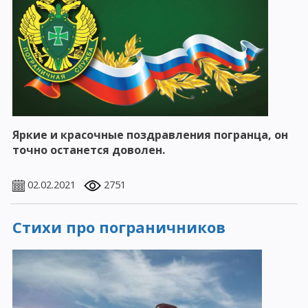
Яркие и красочные поздравления погранца, он
точно останется доволен.
02.02.2021
2751
Стихи про пограничников