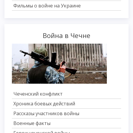
Фильмы о войне на Украине
Война в Чечне
Чеченский конфликт
Хроника боевых действий
Рассказы участников войны
Военные факты