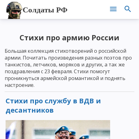
Солдаты РФ
Стихи про армию России
Большая коллекция стихотворений о российской
армии. Почитать произведения разных поэтов про
танкистов, летчиков, моряков и других, а так же
поздравления с 23 февраля. Стихи помогут
проникнуться армейской романтикой и поднять
настроение.
Стихи про службу в ВДВ и
десантников