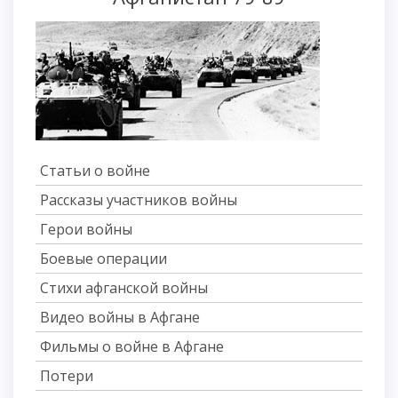
Статьи о войне
Рассказы участников войны
Герои войны
Боевые операции
Стихи афганской войны
Видео войны в Афгане
Фильмы о войне в Афгане
Потери