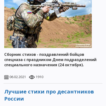
Сборник стихов - поздравлений бойцов
спецназа с праздником Днем подразделений
специального назначения (24 октября).
06.02.2021
1910
Лучшие стихи про десантников
России