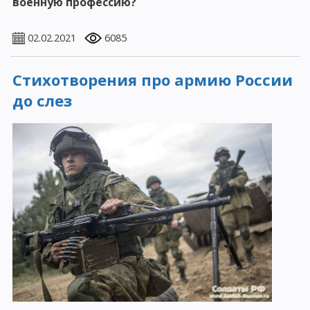
военную профессию?
02.02.2021
6085
Стихотворения про армию России
до слез