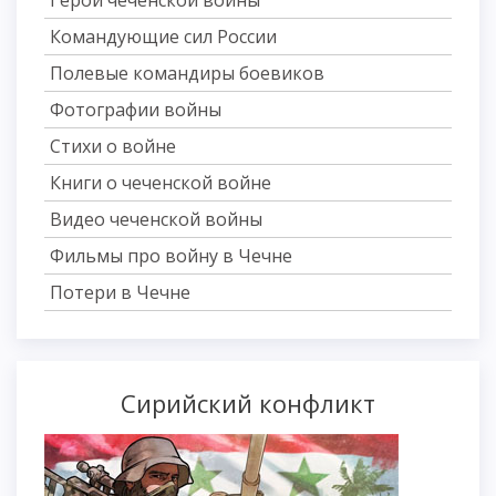
Герои чеченской войны
Командующие сил России
Полевые командиры боевиков
Фотографии войны
Стихи о войне
Книги о чеченской войне
Видео чеченской войны
Фильмы про войну в Чечне
Потери в Чечне
Сирийский конфликт