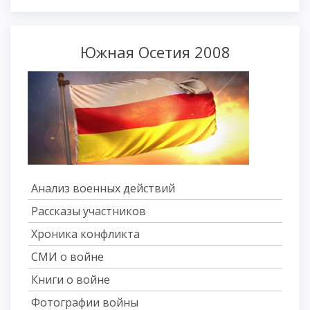
Южная Осетия 2008
Анализ военных действий
Рассказы участников
Хроника конфликта
СМИ о войне
Книги о войне
Фотографии войны