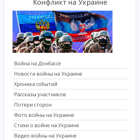
Конфликт на Украине
Война на Донбассе
Новости войны на Украине
Хроника событий
Рассказы участников
Потери сторон
Фото войны на Украине
Стихи о войне на Украине
Видео войны на Украине