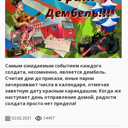
Самым ожидаемым событием каждого
солдата, несомненно, является дембель.
Считая дни до приказа, юные парни
зачеркивают числа в календаре, отмечая
заветную дату красным карандашом. Когда же
наступает день отправления домой, радости
солдата просто нет предела!
02.02.2021
14457