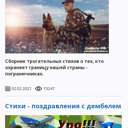
Сборник трогательных стихов о тех, кто
охраняет границу нашей страны -
пограничниках.
02.02.2021
15247
Стихи - поздравления с дембелем