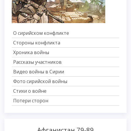
О сирийском конфликте
Стороны конфликта
Хроника войны
Рассказы участников
Видео войны в Сирии
Фото сирийской войны
Стихи о войне
Потери сторон
Афганистан 79-89