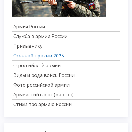
Армия России
Служба в армии России
Призывнику
Осенний призыв 2025
О российской армии
Виды и рода войск России
Фото российской армии
Армейский сленг (жаргон)
Стихи про армию России