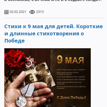
02.02.2021
2313
Стихи к 9 мая для детей. Короткие
и длинные стихотворения о
Победе