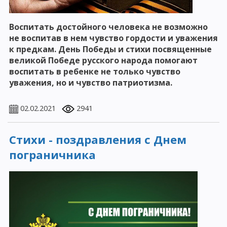
Воспитать достойного человека не возможно
не воспитав в нем чувство гордости и уважения
к предкам. День Победы и стихи посвященные
великой Победе русского народа помогают
воспитать в ребенке не только чувство
уважения, но и чувство патриотизма.
02.02.2021
2941
Стихи - поздравления с Днем
пограничника