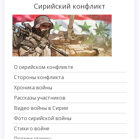
Сирийский конфликт
О сирийском конфликте
Стороны конфликта
Хроника войны
Рассказы участников
Видео войны в Сирии
Фото сирийской войны
Стихи о войне
Потери сторон