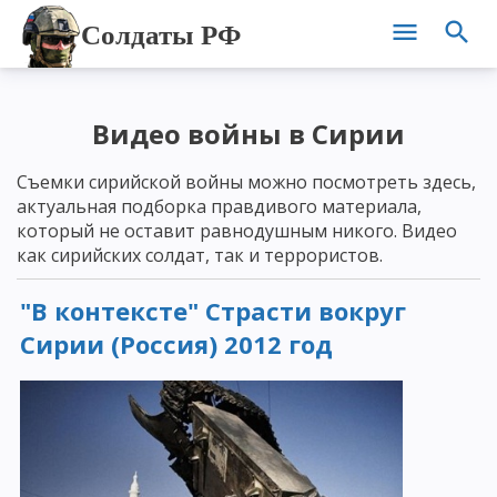
Солдаты РФ
Видео войны в Сирии
Съемки сирийской войны можно посмотреть здесь,
актуальная подборка правдивого материала,
который не оставит равнодушным никого. Видео
как сирийских солдат, так и террористов.
"В контексте" Страсти вокруг
Сирии (Россия) 2012 год