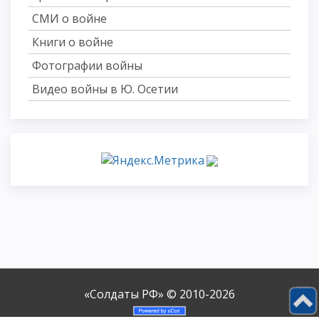
СМИ о войне
Книги о войне
Фотографии войны
Видео войны в Ю. Осетии
«Солдаты РФ» © 2010-2026