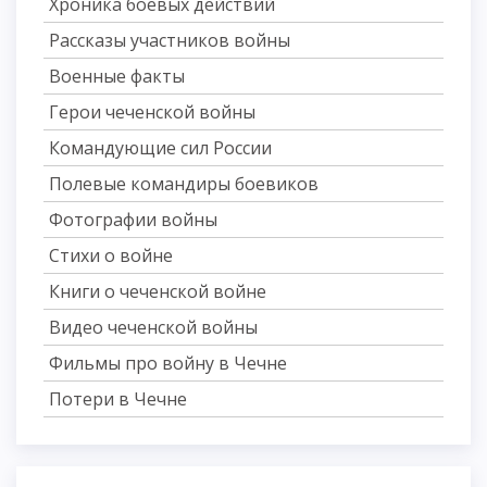
Хроника боевых действий
Рассказы участников войны
Военные факты
Герои чеченской войны
Командующие сил России
Полевые командиры боевиков
Фотографии войны
Стихи о войне
Книги о чеченской войне
Видео чеченской войны
Фильмы про войну в Чечне
Потери в Чечне