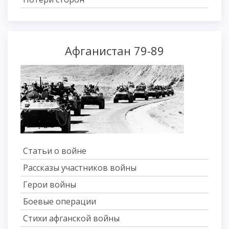
Афганистан 79-89
Статьи о войне
Рассказы участников войны
Герои войны
Боевые операции
Стихи афганской войны