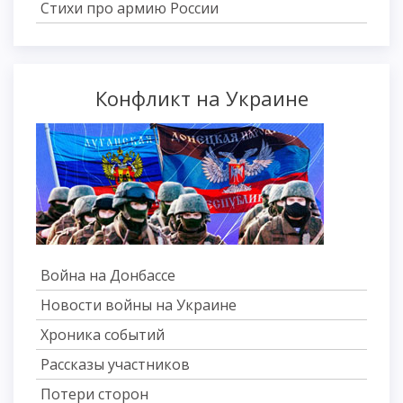
Стихи про армию России
Конфликт на Украине
Война на Донбассе
Новости войны на Украине
Хроника событий
Рассказы участников
Потери сторон