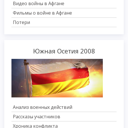
Видео войны в Афгане
Фильмы о войне в Афгане
Потери
Южная Осетия 2008
Анализ военных действий
Рассказы участников
Хроника конфликта