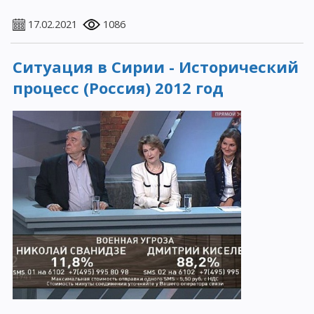
17.02.2021
1086
Ситуация в Сирии - Исторический
процесс (Россия) 2012 год