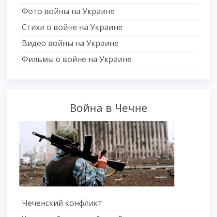
Фото войны на Украине
Стихи о войне на Украине
Видео войны на Украине
Фильмы о войне на Украине
Война в Чечне
Чеченский конфликт