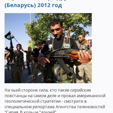
(Беларусь) 2012 год
На чьей стороне сила, кто такие сирийские
повстанцы на самом деле и провал американской
геополитической стратегии - смотрите в
специальном репортаже Агентства теленовостей
"Сирия. В кольце "друзей".