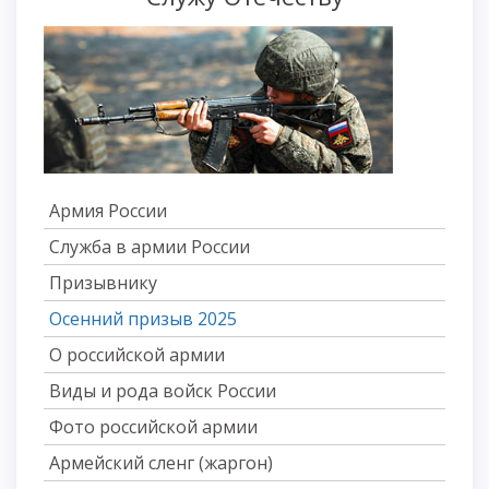
Армия России
Служба в армии России
Призывнику
Осенний призыв 2025
О российской армии
Виды и рода войск России
Фото российской армии
Армейский сленг (жаргон)