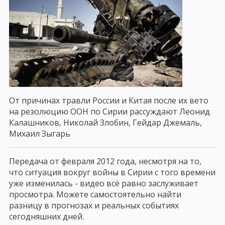
От причинах травли России и Китая после их вето
на резолюцию ООН по Сирии рассуждают Леонид
Калашников, Николай Злобин, Гейдар Джемаль,
Михаил Зыгарь
Передача от февраля 2012 года, несмотря на то,
что ситуация вокруг войны в Сирии с того времени
уже изменилась - видео всё равно заслуживает
просмотра. Можете самостоятельно найти
разницу в прогнозах и реальных событиях
сегодняшних дней.