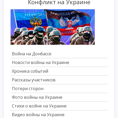
Конфликт на Украине
Война на Донбассе
Новости войны на Украине
Хроника событий
Рассказы участников
Потери сторон
Фото войны на Украине
Стихи о войне на Украине
Видео войны на Украине