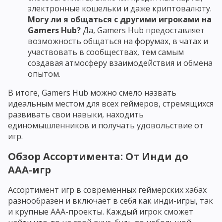
электронные кошельки и даже криптовалюту.
Могу ли я общаться с другими игроками на
Gamers Hub?
Да, Gamers Hub предоставляет
возможность общаться на форумах, в чатах и
участвовать в сообществах, тем самым
создавая атмосферу взаимодействия и обмена
опытом.
В итоге, Gamers Hub можно смело назвать
идеальным местом для всех геймеров, стремящихся
развивать свои навыки, находить
единомышленников и получать удовольствие от
игр.
Обзор Ассортимента: От Инди до
AAA-игр
Ассортимент игр в современных геймерских хабах
разнообразен и включает в себя как инди-игры, так
и крупные AAA-проекты. Каждый игрок сможет