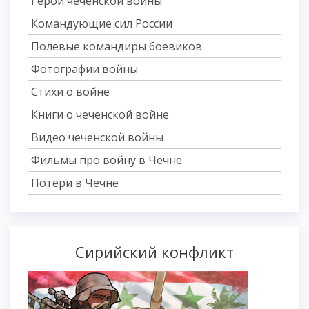
Герои чеченской войны
Командующие сил России
Полевые командиры боевиков
Фотографии войны
Стихи о войне
Книги о чеченской войне
Видео чеченской войны
Фильмы про войну в Чечне
Потери в Чечне
Сирийский конфликт