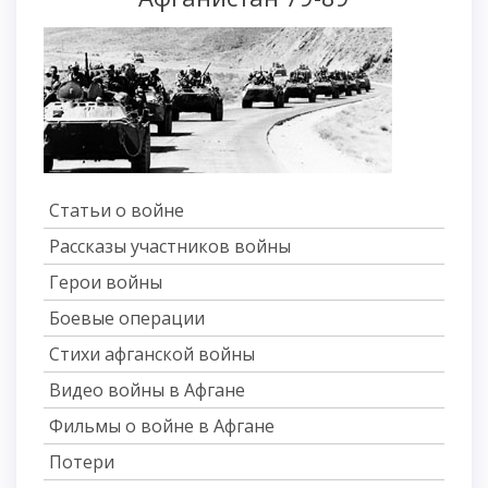
Статьи о войне
Рассказы участников войны
Герои войны
Боевые операции
Стихи афганской войны
Видео войны в Афгане
Фильмы о войне в Афгане
Потери