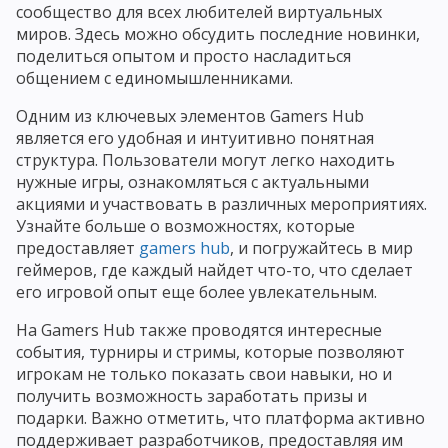
сообщество для всех любителей виртуальных
миров. Здесь можно обсудить последние новинки,
поделиться опытом и просто насладиться
общением с единомышленниками.
Одним из ключевых элементов Gamers Hub
является его удобная и интуитивно понятная
структура. Пользователи могут легко находить
нужные игры, ознакомляться с актуальными
акциями и участвовать в различных мероприятиях.
Узнайте больше о возможностях, которые
предоставляет
gamers hub
, и погружайтесь в мир
геймеров, где каждый найдет что-то, что сделает
его игровой опыт еще более увлекательным.
На Gamers Hub также проводятся интересные
события, турниры и стримы, которые позволяют
игрокам не только показать свои навыки, но и
получить возможность заработать призы и
подарки. Важно отметить, что платформа активно
поддерживает разработчиков, предоставляя им