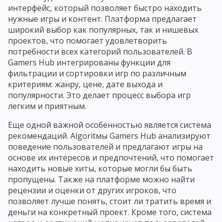
интерфейс, который позволяет быстро находить
нужные игры и контент. Платформа предлагает
широкий выбор как популярных, так и нишевых
проектов, что помогает удовлетворить
потребности всех категорий пользователей. В
Gamers Hub интегрированы функции для
фильтрации и сортировки игр по различным
критериям: жанру, цене, дате выхода и
популярности. Это делает процесс выбора игр
легким и приятным.
Еще одной важной особенностью является система
рекомендаций. Algoritмы Gamers Hub анализируют
поведение пользователей и предлагают игры на
основе их интересов и предпочтений, что помогает
находить новые хиты, которые могли бы быть
пропущены. Также на платформе можно найти
рецензии и оценки от других игроков, что
позволяет лучше понять, стоит ли тратить время и
деньги на конкретный проект. Кроме того, система