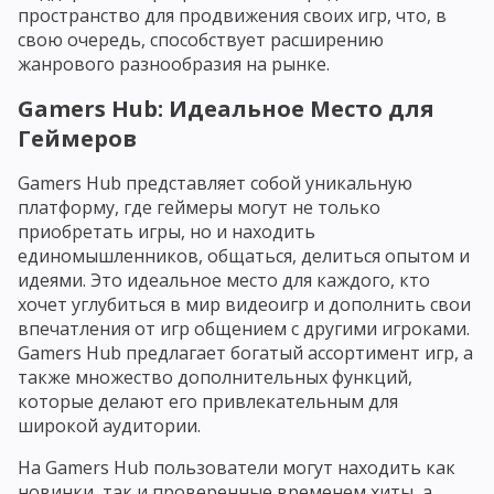
пространство для продвижения своих игр, что, в
свою очередь, способствует расширению
жанрового разнообразия на рынке.
Gamers Hub: Идеальное Место для
Геймеров
Gamers Hub представляет собой уникальную
платформу, где геймеры могут не только
приобретать игры, но и находить
единомышленников, общаться, делиться опытом и
идеями. Это идеальное место для каждого, кто
хочет углубиться в мир видеоигр и дополнить свои
впечатления от игр общением с другими игроками.
Gamers Hub предлагает богатый ассортимент игр, а
также множество дополнительных функций,
которые делают его привлекательным для
широкой аудитории.
На Gamers Hub пользователи могут находить как
новинки, так и проверенные временем хиты, а