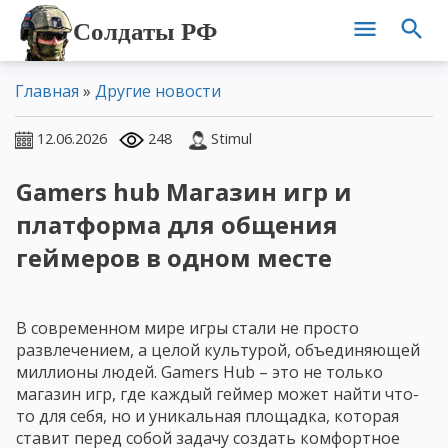
Солдаты РФ
Главная
»
Другие новости
12.06.2026
248
Stimul
Gamers hub Магазин игр и
платформа для общения
геймеров в одном месте
В современном мире игры стали не просто
развлечением, а целой культурой, объединяющей
миллионы людей. Gamers Hub – это не только
магазин игр, где каждый геймер может найти что-
то для себя, но и уникальная площадка, которая
ставит перед собой задачу создать комфортное