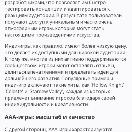
разработчиками, что позволяет им быстро
тестировать концепции и адаптироваться к
реакциям аудитории. В результате пользователи
получают доступ к уникальным и часто очень
атмосферным играм, которые могут стать
настоящими произведениями искусства.
Инди-игры, как правило, имеют более низкую цену,
что делает их доступными для широкой аудитории.
К тому же, многие из них активно поддерживаются
сообществом: игроки могут оставлять отзывы,
делиться впечатлениями и предлагать идеи для
дальнейшего развития. Популярные примеры
инди-игр включают такие хиты, как 'Hollow Knight',
'Celeste' и 'Stardew Valley', каждая из которых
привлечет внимание игроков благодаря своей
индивидуальности и креативности.
AAA-игры: масштаб и качество
С другой стороны, AAA-игры характеризуются