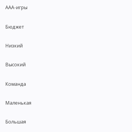
AAA-игры
Бюджет
Низкий
Высокий
Команда
Маленькая
Большая