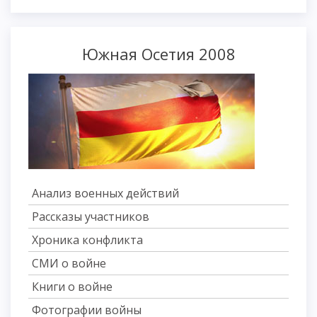
Южная Осетия 2008
Анализ военных действий
Рассказы участников
Хроника конфликта
СМИ о войне
Книги о войне
Фотографии войны