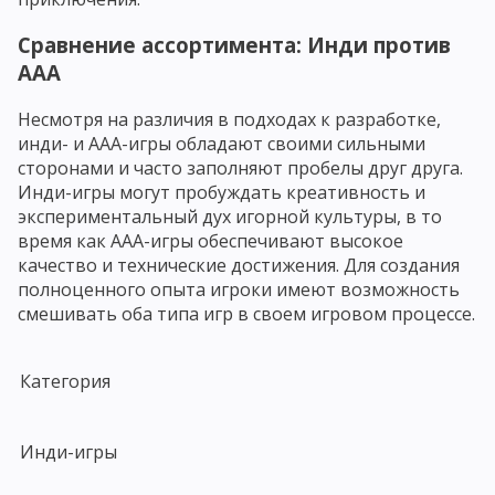
Сравнение ассортимента: Инди против
AAA
Несмотря на различия в подходах к разработке,
инди- и AAA-игры обладают своими сильными
сторонами и часто заполняют пробелы друг друга.
Инди-игры могут пробуждать креативность и
экспериментальный дух игорной культуры, в то
время как AAA-игры обеспечивают высокое
качество и технические достижения. Для создания
полноценного опыта игроки имеют возможность
смешивать оба типа игр в своем игровом процессе.
Категория
Инди-игры