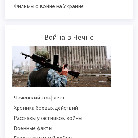
Фильмы о войне на Украине
Война в Чечне
Чеченский конфликт
Хроника боевых действий
Рассказы участников войны
Военные факты