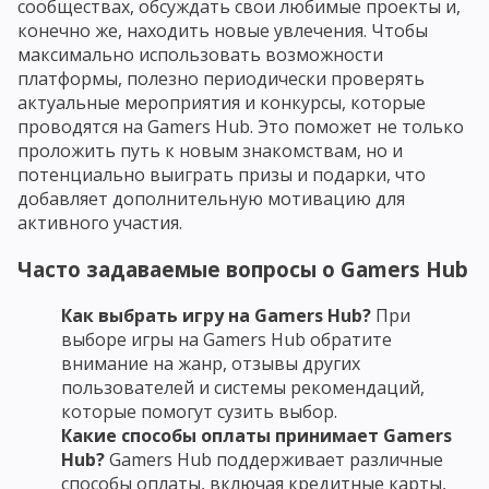
сообществах, обсуждать свои любимые проекты и,
конечно же, находить новые увлечения. Чтобы
максимально использовать возможности
платформы, полезно периодически проверять
актуальные мероприятия и конкурсы, которые
проводятся на Gamers Hub. Это поможет не только
проложить путь к новым знакомствам, но и
потенциально выиграть призы и подарки, что
добавляет дополнительную мотивацию для
активного участия.
Часто задаваемые вопросы о Gamers Hub
Как выбрать игру на Gamers Hub?
При
выборе игры на Gamers Hub обратите
внимание на жанр, отзывы других
пользователей и системы рекомендаций,
которые помогут сузить выбор.
Какие способы оплаты принимает Gamers
Hub?
Gamers Hub поддерживает различные
способы оплаты, включая кредитные карты,