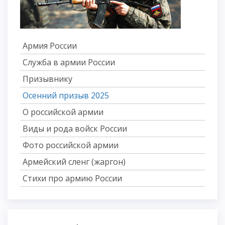
Армия России
Служба в армии России
Призывнику
Осенний призыв 2025
О российской армии
Виды и рода войск России
Фото российской армии
Армейский сленг (жаргон)
Стихи про армию России