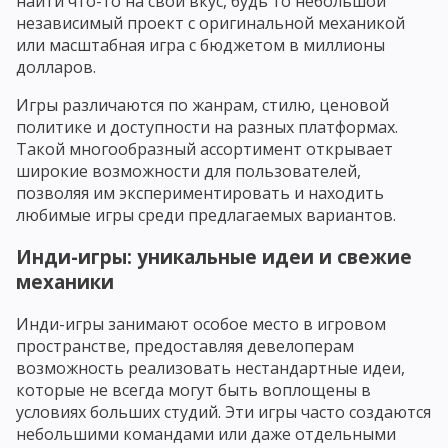
найти что-то на свой вкус, будь то небольшой
независимый проект с оригинальной механикой
или масштабная игра с бюджетом в миллионы
долларов.
Игры различаются по жанрам, стилю, ценовой
политике и доступности на разных платформах.
Такой многообразный ассортимент открывает
широкие возможности для пользователей,
позволяя им экспериментировать и находить
любимые игры среди предлагаемых вариантов.
Инди-игры: уникальные идеи и свежие
механики
Инди-игры занимают особое место в игровом
пространстве, предоставляя девелоперам
возможность реализовать нестандартные идеи,
которые не всегда могут быть воплощены в
условиях больших студий. Эти игры часто создаются
небольшими командами или даже отдельными