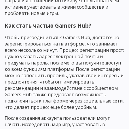
наград и достижений мотивирует пользователей
активнее участвовать в жизни сообщества и
пробовать новые игры.
Как стать частью Gamers Hub?
Чтобы присоединиться к Gamers Hub, достаточно
зарегистрироваться на платформе, что занимает
всего несколько минут. Процесс регистрации прост:
нужно указать адрес электронной почты и
придумать пароль, после чего вы получите доступ
ко всем функциям платформы. После регистрации
можно заполнить профиль, указав свои интересы и
предпочтения, чтобы оптимизировать
рекомендации и взаимодействие с сообществом.
Gamers Hub также предлагает возможность
подключиться к платформе через социальные сети,
что делает процесс еще более удобным.
После создания аккаунта пользователи могут
начать исследовать мир игр, участвовать в