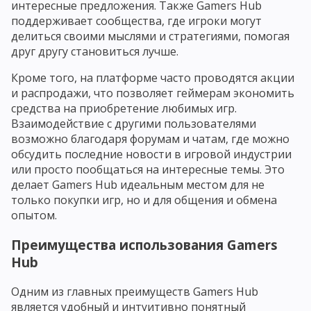
интересные предложения. Также Gamers Hub
поддерживает сообщества, где игроки могут
делиться своими мыслями и стратегиями, помогая
друг другу становиться лучше.
Кроме того, на платформе часто проводятся акции
и распродажи, что позволяет геймерам экономить
средства на приобретение любимых игр.
Взаимодействие с другими пользователями
возможно благодаря форумам и чатам, где можно
обсудить последние новости в игровой индустрии
или просто пообщаться на интересные темы. Это
делает Gamers Hub идеальным местом для не
только покупки игр, но и для общения и обмена
опытом.
Преимущества использования Gamers
Hub
Одним из главных преимуществ Gamers Hub
является удобный и интуитивно понятный