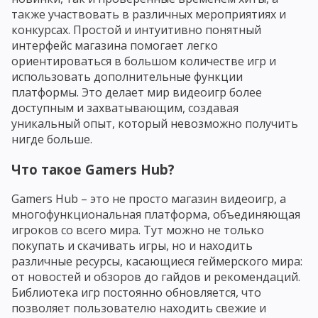
также участвовать в различных мероприятиях и
конкурсах. Простой и интуитивно понятный
интерфейс магазина помогает легко
ориентироваться в большом количестве игр и
использовать дополнительные функции
платформы. Это делает мир видеоигр более
доступным и захватывающим, создавая
уникальный опыт, который невозможно получить
нигде больше.
Что такое Gamers Hub?
Gamers Hub – это не просто магазин видеоигр, а
многофункциональная платформа, объединяющая
игроков со всего мира. Тут можно не только
покупать и скачивать игры, но и находить
различные ресурсы, касающиеся геймерского мира:
от новостей и обзоров до гайдов и рекомендаций.
Библиотека игр постоянно обновляется, что
позволяет пользователю находить свежие и