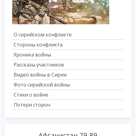
О сирийском конфликте
Стороны конфликта
Хроника войны
Рассказы участников
Видео войны в Сирии
Фото сирийской войны
Стихи о войне
Потери сторон
Афганистан 79-89